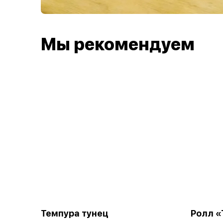
Мы рекомендуем
Темпура тунец
Ролл «