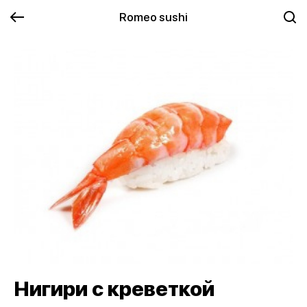
Romeo sushi
Нигири с креветкой